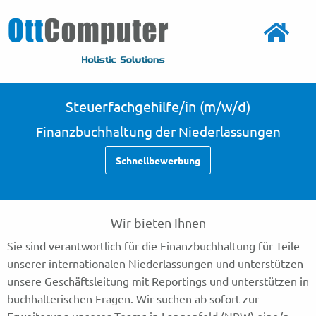
Steuerfachgehilfe/in (m/w/d)
Finanzbuchhaltung der Niederlassungen
Schnellbewerbung
Wir bieten Ihnen
Sie sind verantwortlich für die Finanzbuchhaltung für Teile
unserer internationalen Niederlassungen und unterstützen
unsere Geschäftsleitung mit Reportings und unterstützen in
buchhalterischen Fragen. Wir suchen ab sofort zur
Erweiterung unseres Teams in Langenfeld (NRW) eine/n