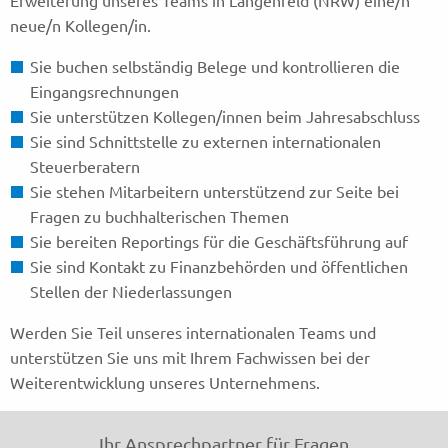
neue/n Kollegen/in.
Sie buchen selbständig Belege und kontrollieren die
Eingangsrechnungen
Sie unterstützen Kollegen/innen beim Jahresabschluss
Sie sind Schnittstelle zu externen internationalen
Steuerberatern
Sie stehen Mitarbeitern unterstützend zur Seite bei
Fragen zu buchhalterischen Themen
Sie bereiten Reportings für die Geschäftsführung auf
Sie sind Kontakt zu Finanzbehörden und öffentlichen
Stellen der Niederlassungen
Werden Sie Teil unseres internationalen Teams und
unterstützen Sie uns mit Ihrem Fachwissen bei der
Weiterentwicklung unseres Unternehmens.
Ihr Ansprechpartner für Fragen