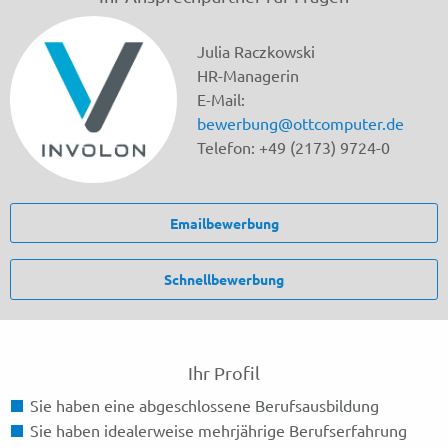
Julia Raczkowski
HR-Managerin
E-Mail:
bewerbung@ottcomputer.de
Telefon: +49 (2173) 9724-0
Emailbewerbung
Schnellbewerbung
Ihr Profil
Sie haben eine abgeschlossene Berufsausbildung
Sie haben idealerweise mehrjährige Berufserfahrung